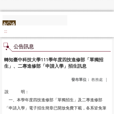
:::
公告訊息
轉知臺中科技大學111學年度四技進修部「單獨招
生」、二專進修部「申請入學」招生訊息
發布單位：
教務處
|
說 明：
一、本學年度四技進修部「單獨招生」及二專進修部
「申請入學」電子招生簡章已開放免費下載，各系皆免筆