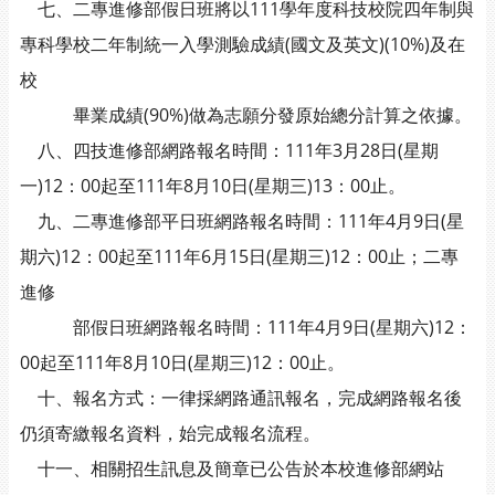
七、二專進修部假日班將以111學年度科技校院四年制與
專科學校二年制統一入學測驗成績(國文及英文)(10%)及在
校
畢業成績(90%)做為志願分發原始總分計算之依據。
八、四技進修部網路報名時間：111年3月28日(星期
一)12：00起至111年8月10日(星期三)13：00止。
九、二專進修部平日班網路報名時間：111年4月9日(星
期六)12：00起至111年6月15日(星期三)12：00止；二專
進修
部假日班網路報名時間：111年4月9日(星期六)12：
00起至111年8月10日(星期三)12：00止。
十、報名方式：一律採網路通訊報名，完成網路報名後
仍須寄繳報名資料，始完成報名流程。
十一、相關招生訊息及簡章已公告於本校進修部網站