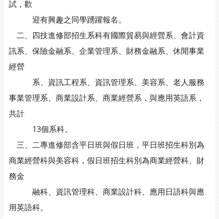
試，歡
迎有興趣之同學踴躍報名。
二、四技進修部招生系科有國際貿易與經營系、會計資
訊系、保險金融系、企業管理系、財務金融系、休閒事業
經營
系、資訊工程系、資訊管理系、美容系、老人服務
事業管理系、商業設計系、商業經營系，與應用英語系，
共計
13個系科。
三、二專進修部含平日班與假日班，平日班招生科別為
商業經營科與美容科，假日班招生科別為商業經營科、財
務金
融科、資訊管理科、商業設計科、應用日語科與應
用英語科。