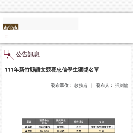
:::
公告訊息
111年新竹縣語文競賽忠信學生獲獎名單
發布單位：
教務處
|
發布人：
張劍龍