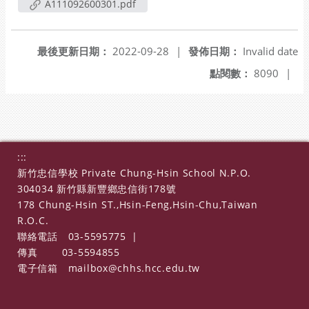
A111092600301.pdf
最後更新日期：
2022-09-28
|
發佈日期：
Invalid date
點閱數：
8090
|
:::
新竹忠信學校 Private Chung-Hsin School N.P.O.
304034 新竹縣新豐鄉忠信街178號
178 Chung-Hsin ST.,Hsin-Feng,Hsin-Chu,Taiwan
R.O.C.
聯絡電話
03-5595775
|
傳真
03-5594855
電子信箱
mailbox@chhs.hcc.edu.tw