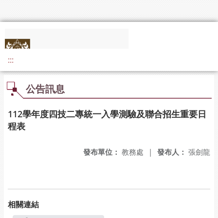
:::
公告訊息
112學年度四技二專統一入學測驗及聯合招生重要日
程表
發布單位：
教務處
|
發布人：
張劍龍
相關連結