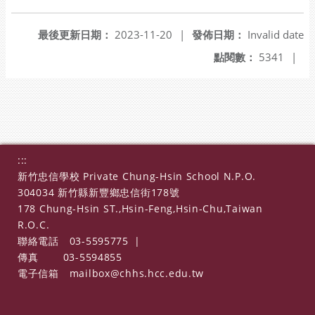
最後更新日期：
2023-11-20
|
發佈日期：
Invalid date
點閱數：
5341
|
:::
新竹忠信學校 Private Chung-Hsin School N.P.O.
304034 新竹縣新豐鄉忠信街178號
178 Chung-Hsin ST.,Hsin-Feng,Hsin-Chu,Taiwan
R.O.C.
聯絡電話
03-5595775
|
傳真
03-5594855
電子信箱
mailbox@chhs.hcc.edu.tw