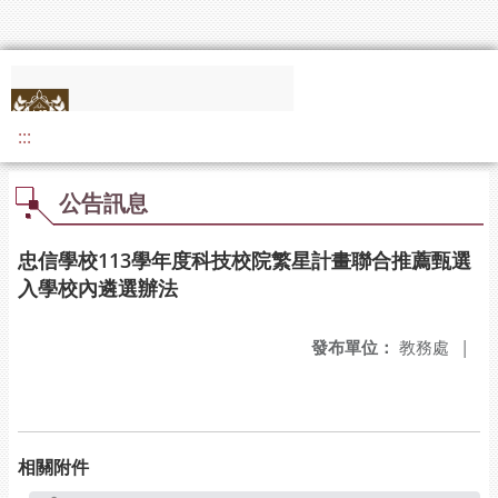
:::
公告訊息
忠信學校113學年度科技校院繁星計畫聯合推薦甄選
入學校內遴選辦法
發布單位：
教務處
|
相關附件