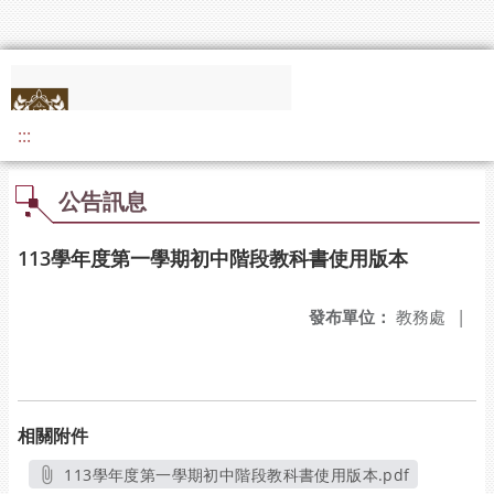
:::
公告訊息
113學年度第一學期初中階段教科書使用版本
發布單位：
教務處
|
相關附件
113學年度第一學期初中階段教科書使用版本.pdf