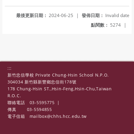
另開新視窗
最後更新日期：
2024-06-25
|
發佈日期：
Invalid date
點閱數：
5274
|
:::
新竹忠信學校 Private Chung-Hsin School N.P.O.
304034 新竹縣新豐鄉忠信街178號
178 Chung-Hsin ST.,Hsin-Feng,Hsin-Chu,Taiwan
R.O.C.
聯絡電話
03-5595775
|
傳真
03-5594855
電子信箱
mailbox@chhs.hcc.edu.tw