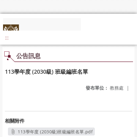
:::
公告訊息
113學年度 (2030級) 班級編班名單
發布單位：
教務處
|
相關附件
113學年度 (2030級)班級編班名單.pdf