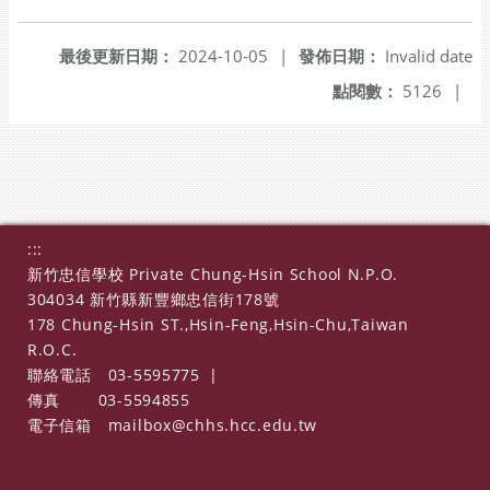
另開新視窗
最後更新日期：
2024-10-05
|
發佈日期：
Invalid date
點閱數：
5126
|
:::
新竹忠信學校 Private Chung-Hsin School N.P.O.
304034 新竹縣新豐鄉忠信街178號
178 Chung-Hsin ST.,Hsin-Feng,Hsin-Chu,Taiwan
R.O.C.
聯絡電話
03-5595775
|
傳真
03-5594855
電子信箱
mailbox@chhs.hcc.edu.tw