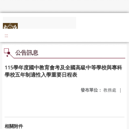
:::
公告訊息
115學年度國中教育會考及全國高級中等學校與專科
學校五年制適性入學重要日程表
發布單位：
教務處
|
相關附件