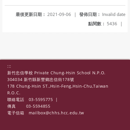
最後更新日期：
2021-09-06
|
發佈日期：
Invalid date
點閱數：
5436
|
:::
新竹忠信學校 Private Chung-Hsin School N.P.O.
304034 新竹縣新豐鄉忠信街178號
178 Chung-Hsin ST.,Hsin-Feng,Hsin-Chu,Taiwan
R.O.C.
聯絡電話
03-5595775
|
傳真
03-5594855
電子信箱
mailbox@chhs.hcc.edu.tw