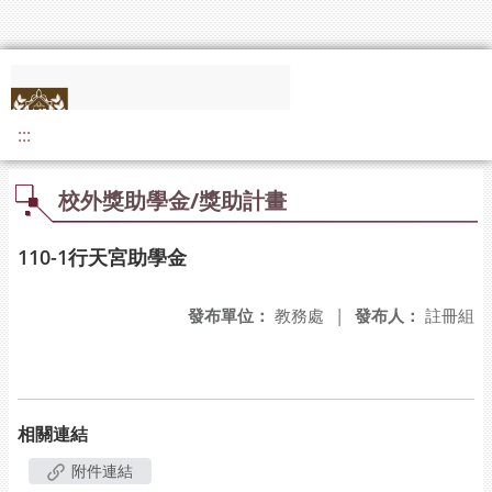
:::
校外獎助學金/獎助計畫
110-1行天宮助學金
發布單位：
教務處
|
發布人：
註冊組
相關連結
附件連結