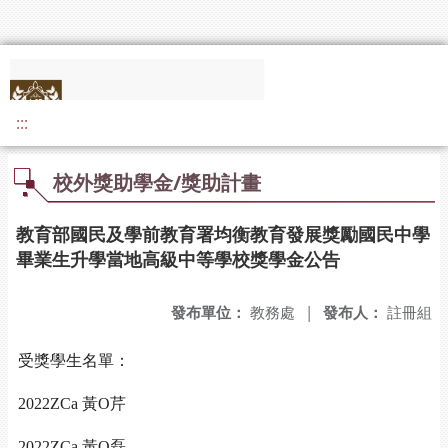
:::
校外獎助學金/獎助計畫
教育部國民及學前教育署均衡教育發展獎勵國民中學
畢業生升學當地高級中等學校獎學金公告
發布單位：
教務處
|
發布人：
註冊組
受獎學生名單：
2022ZCa 黃O芹
2022ZCa 黃O磊