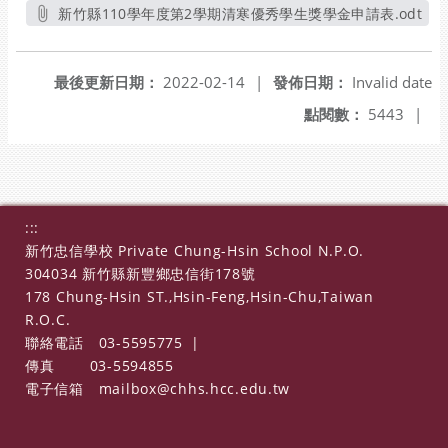
另開新視窗
新竹縣110學年度第2學期清寒優秀學生獎學金申請表.odt
另開新視窗
最後更新日期：
2022-02-14
|
發佈日期：
Invalid date
點閱數：
5443
|
:::
新竹忠信學校 Private Chung-Hsin School N.P.O.
304034 新竹縣新豐鄉忠信街178號
178 Chung-Hsin ST.,Hsin-Feng,Hsin-Chu,Taiwan
R.O.C.
聯絡電話
03-5595775
|
傳真
03-5594855
電子信箱
mailbox@chhs.hcc.edu.tw