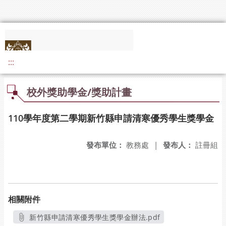
:::
校外獎助學金/獎助計畫
110學年度第二學期新竹縣申請清寒優秀學生獎學金
發布單位：
教務處
|
發布人：
註冊組
相關附件
新竹縣申請清寒優秀學生獎學金辦法.pdf