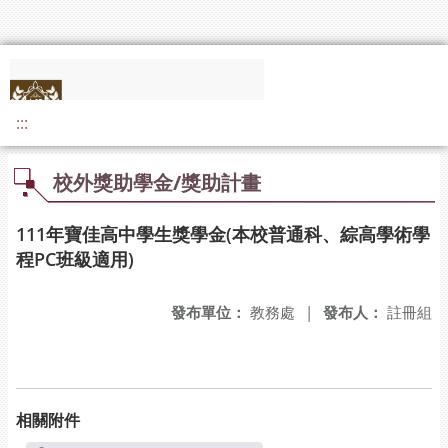
:::
校外獎助學金/獎助計畫
111年寶佳高中學生獎學金(本校普通科、綜高學術學
程PC班級適用)
發布單位：
教務處
|
發布人：
註冊組
相關附件