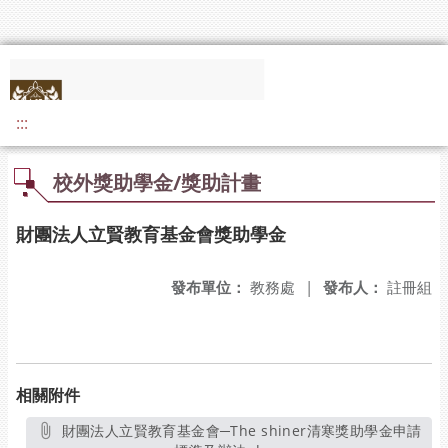
:::
校外獎助學金/獎助計畫
財團法人立賢教育基金會獎助學金
發布單位：
教務處
|
發布人：
註冊組
相關附件
財團法人立賢教育基金會─The shiner清寒獎助學金申請