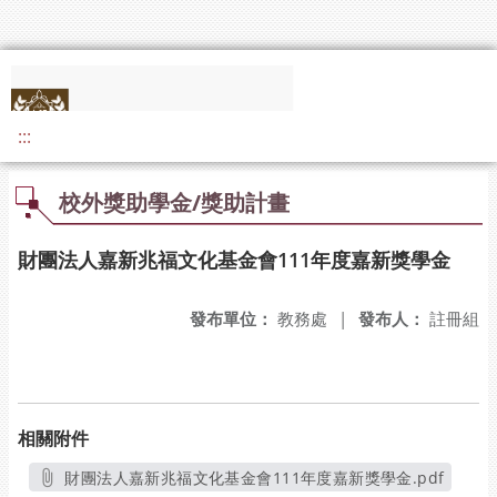
:::
校外獎助學金/獎助計畫
財團法人嘉新兆福文化基金會111年度嘉新獎學金
發布單位：
教務處
|
發布人：
註冊組
相關附件
財團法人嘉新兆福文化基金會111年度嘉新獎學金.pdf