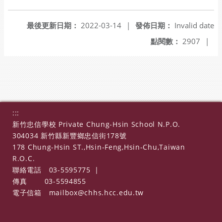
另開新視窗
最後更新日期：
2022-03-14
|
發佈日期：
Invalid date
點閱數：
2907
|
:::
新竹忠信學校 Private Chung-Hsin School N.P.O.
304034 新竹縣新豐鄉忠信街178號
178 Chung-Hsin ST.,Hsin-Feng,Hsin-Chu,Taiwan
R.O.C.
聯絡電話
03-5595775
|
傳真
03-5594855
電子信箱
mailbox@chhs.hcc.edu.tw