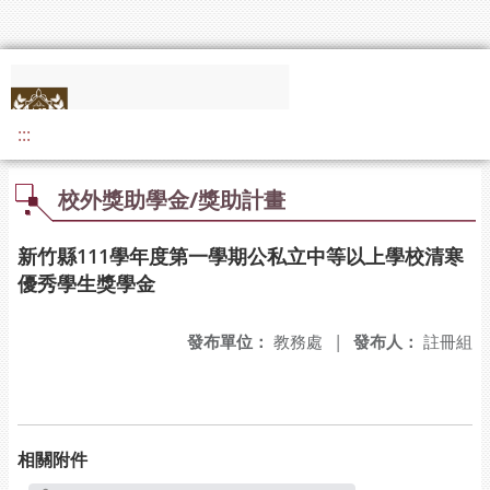
:::
校外獎助學金/獎助計畫
新竹縣111學年度第一學期公私立中等以上學校清寒
優秀學生獎學金
發布單位：
教務處
|
發布人：
註冊組
相關附件