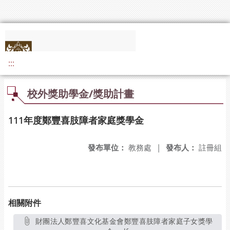
:::
校外獎助學金/獎助計畫
111年度鄭豐喜肢障者家庭獎學金
發布單位：
教務處
|
發布人：
註冊組
相關附件
財團法人鄭豐喜文化基金會鄭豐喜肢障者家庭子女獎學