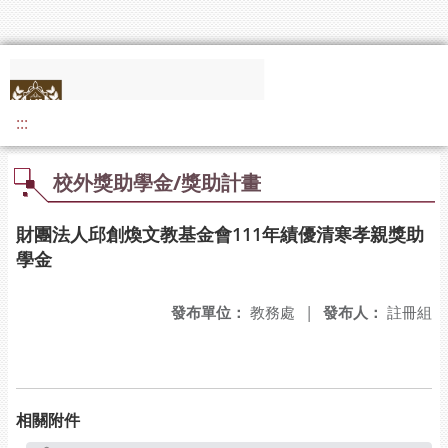
:::
校外獎助學金/獎助計畫
財團法人邱創煥文教基金會111年績優清寒孝親獎助
學金
發布單位：
教務處
|
發布人：
註冊組
相關附件