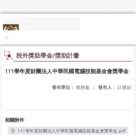
:::
校外獎助學金/獎助計畫
111學年度財團法人中華民國電腦技能基金會獎學金
發布單位：
教務處
|
發布人：
註冊組
相關附件
111學年度財團法人中華民國電腦技能基金會獎學金.pdf