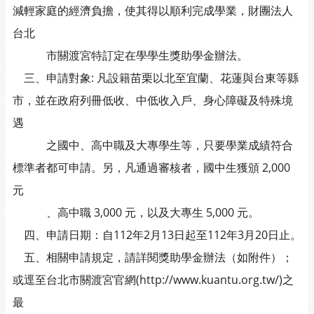
減輕家庭的經濟負擔，使其得以順利完成學業，財團法人
台北
市關渡宮特訂定在學學生獎助學金辦法。
三、申請對象: 凡設籍苗栗以北至宜蘭、花蓮與台東等縣
市，並在政府列冊低收、中低收入戶、身心障礙及特殊境
遇
之國中、高中職及大專學生等，只要學業成績符合
標準者都可申請。另，凡通過審核者，國中生獲頒 2,000
元
、高中職 3,000 元，以及大專生 5,000 元。
四、申請日期：自112年2月13日起至112年3月20日止。
五、相關申請規定，請詳閱獎助學金辦法（如附件）；
或逕至台北市關渡宮官網(http://www.kuantu.org.tw/)之
最