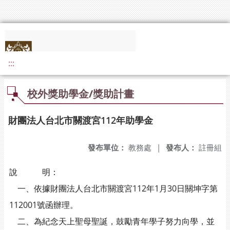
:::
校外獎助學金/獎助計畫
財團法人台北市關渡宮112年助學金
發布單位：
教務處
|
發布人：
註冊組
說 明：
一、依據財團法人台北市關渡宮112年1月30日關坤字第
112001號函辦理。
二、為紀念天上聖母聖誕，鼓勵青年學子努力向學，並