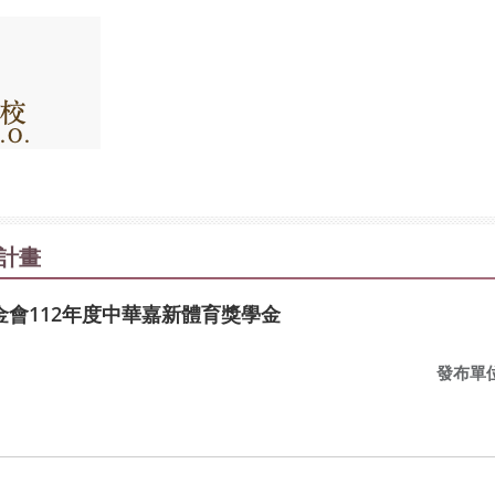
計畫
會112年度中華嘉新體育獎學金
發布單