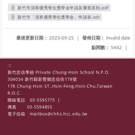
新竹市清寒優秀學生獎學金申請及審查原則.pdf
另開新視窗
新竹市「清寒優秀學生獎學金」申請表.odt
另開新視窗
最後更新日期：
2023-09-25
|
發佈日期：
Invalid date
點閱數：
5442
|
:::
新竹忠信學校 Private Chung-Hsin School N.P.O.
304034 新竹縣新豐鄉忠信街178號
178 Chung-Hsin ST.,Hsin-Feng,Hsin-Chu,Taiwan
R.O.C.
聯絡電話
03-5595775
|
傳真
03-5594855
電子信箱
mailbox@chhs.hcc.edu.tw