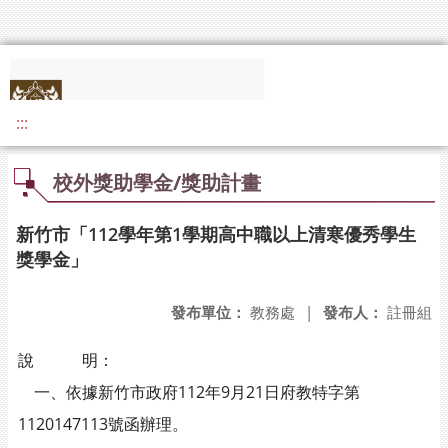
:::
校外獎助學金/獎助計畫
新竹市「112學年第1學期高中職以上清寒優秀學生
獎學金」
發布單位：
教務處
|
發布人：
註冊組
說 明：
一、依據新竹市政府112年9月21日府教特字第
1120147113號函辦理。