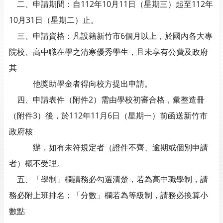
二、申請期間：自112年10月11日（星期三）起至112年
10月31日（星期二）止。
三、申請資格：凡設籍新竹市6個月以上，於國內各大專
院校、高中職在學之清寒優秀學生，且未享有公費及政府
其
他獎助學金者得向校方提出申請。
四、申請表件（附件2）需由學校初審合格，彙整造冊
（附件3）後，於112年11月6日（星期一）前函送新竹市
政府核
辦，如有未符規定者（證件不齊、逾期或個別申請
者）概不受理。
五、「學制」欄請務必勾選清楚，若為高中職學制，請
務必附上班排名；「分數」欄若為等級制，請務必換算小
數點