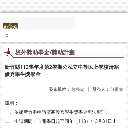
:::
校外獎助學金/獎助計畫
新竹縣112學年度第2學期公私立中等以上學校清寒
優秀學生獎學金
發布單位：
教務處
|
發布人：
註冊組
說明：
一、依據新竹縣申請清寒優秀學生獎學金辦法辦理。
二、申請期間：自開學日起至同年（113）年3月31日止，