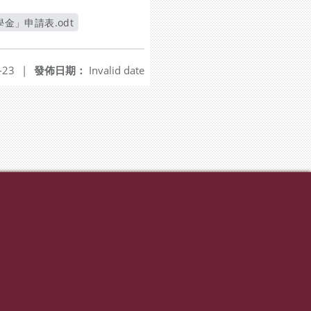
金」申請表.odt
-23
|
發佈日期：
Invalid date