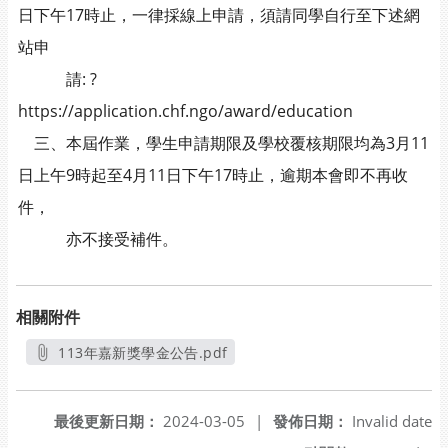
日下午17時止，一律採線上申請，須請同學自行至下述網
站申
請: ?
https://application.chf.ngo/award/education
三、本屆作業，學生申請期限及學校覆核期限均為3月11
日上午9時起至4月11日下午17時止，逾期本會即不再收
件，
亦不接受補件。
相關附件
113年嘉新獎學金公告.pdf
另開新視窗
最後更新日期：
2024-03-05
|
發佈日期：
Invalid date