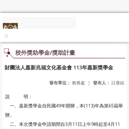
:::
校外獎助學金/獎助計畫
財團法人嘉新兆福文化基金會 113年嘉新獎學金
發布單位：
教務處
|
發布人：
註冊組
說 明：
一、嘉新獎學金自民國49年開辦，本(113)年為第65屆舉
辦。
二、本次獎學金申請期間自3月11日上午9時起至4月11