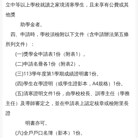
立中等以上學校就讀之家境清寒學生，且未享有公費或其
他獎
助學金者。
四、申請時，學校須檢附以下文件（含申請辦法第五條
所列文件）：
(一)獎學金申請表1份（附表1）。
(二)申請名冊各1份（附表2）。
(三)113學年度第1學期成績證明書1份。
(四)學生在學證明（或學生證影本，A4規格）1份。
(五)清寒證明文件1份，由學校校長、訓導主任（學務
主任）及導師審定之，並在申請表上認定核章或檢附里長
證
明書亦可。
(六)全戶戶口名簿（影本）1份。