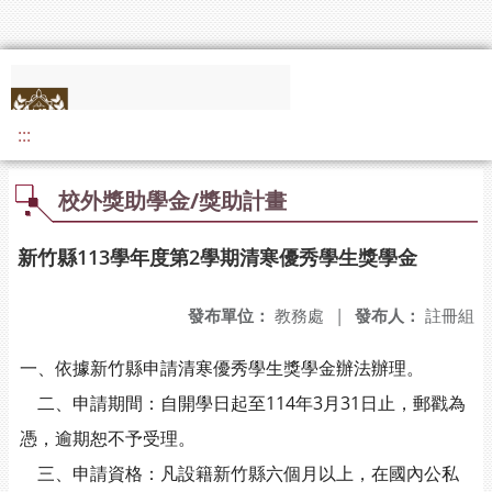
:::
校外獎助學金/獎助計畫
新竹縣113學年度第2學期清寒優秀學生獎學金
發布單位：
教務處
|
發布人：
註冊組
一、依據新竹縣申請清寒優秀學生獎學金辦法辦理。
二、申請期間：自開學日起至114年3月31日止，郵戳為
憑，逾期恕不予受理。
三、申請資格：凡設籍新竹縣六個月以上，在國內公私