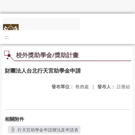
:::
校外獎助學金/獎助計畫
財團法人台北行天宮助學金申請
發布單位：
教務處
|
發布人：
註冊組
相關附件
行天宮助學金申請辦法及申請表