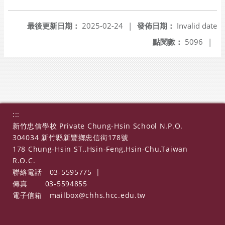
另開新視窗
最後更新日期：
2025-02-24
|
發佈日期：
Invalid date
點閱數：
5096
|
:::
新竹忠信學校 Private Chung-Hsin School N.P.O.
304034 新竹縣新豐鄉忠信街178號
178 Chung-Hsin ST.,Hsin-Feng,Hsin-Chu,Taiwan
R.O.C.
聯絡電話
03-5595775
|
傳真
03-5594855
電子信箱
mailbox@chhs.hcc.edu.tw