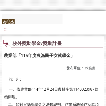
:::
校外獎助學金/獎助計畫
農業部「115年度農漁民子女就學金」
發布單位：
教務處
|
說 明：
一、依農業部114年12月24日農輔字第1140023987號
函辦理。
二、如對旨揭就學金之法規說明、作業系統操作及款項