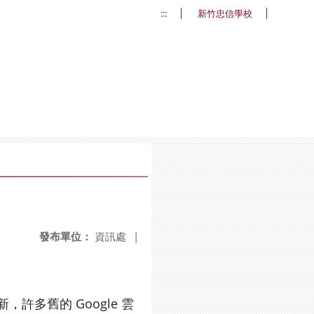
:::
新竹忠信學校
發布單位：
資訊處
|
，許多舊的 Google 雲