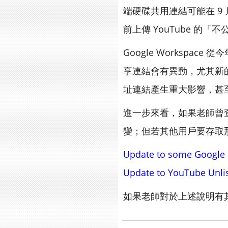
端硬碟共用連結可能在 9
前上傳 YouTube 的「
Google Workspac
享連結會有異動，尤其新
址連結產生重大影響，甚
進一步來看，如果老師曾
變；但若其他用戶要存取
Update to some Google D
Update to YouTube Unlis
如果老師對於上述說明有