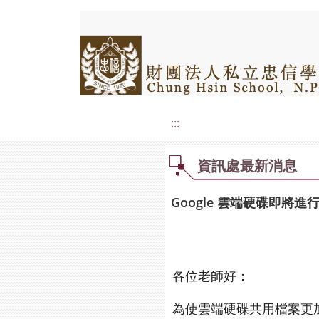
:::
資訊處最新消息
Google 雲端硬碟即將進
各位老師好：
為使雲端硬碟共用檔案更加安全