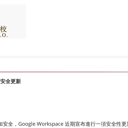
行安全更新
，Google Workspace 近期宣布進行一項安全性更新