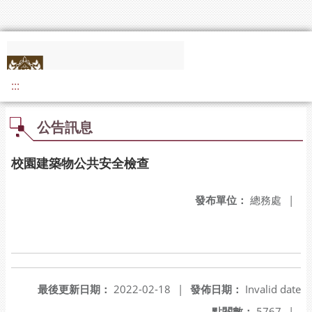
:::
公告訊息
校園建築物公共安全檢查
發布單位：
總務處
|
最後更新日期：
2022-02-18
|
發佈日期：
Invalid date
點閱數：
5767
|