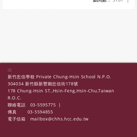
:::
新竹忠信學校 Private Chung-Hsin School N.P.O.
304034 新竹縣新豐鄉忠信街178號
178 Chung-Hsin ST.,Hsin-Feng,Hsin-Chu,Taiwan
R.O.C.
聯絡電話
03-5595775
|
傳真
03-5594855
電子信箱
mailbox@chhs.hcc.edu.tw