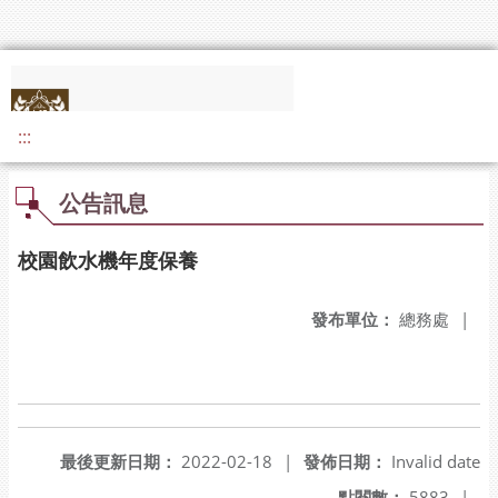
:::
公告訊息
校園飲水機年度保養
發布單位：
總務處
|
最後更新日期：
2022-02-18
|
發佈日期：
Invalid date
點閱數：
5883
|