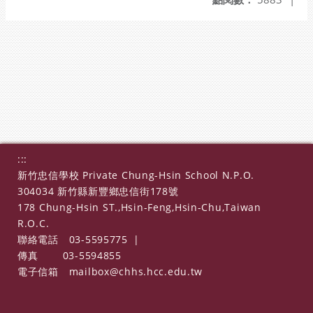
:::
新竹忠信學校 Private Chung-Hsin School N.P.O.
304034 新竹縣新豐鄉忠信街178號
178 Chung-Hsin ST.,Hsin-Feng,Hsin-Chu,Taiwan
R.O.C.
聯絡電話
03-5595775
|
傳真
03-5594855
電子信箱
mailbox@chhs.hcc.edu.tw