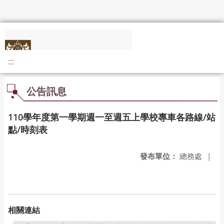
:::
公告訊息
110學年度第一學期週一至週五上學校專車各路線/站
點/時刻表
發布單位：
總務處
|
相關連結