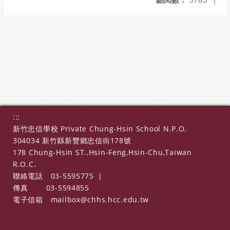
:::
新竹忠信學校 Private Chung-Hsin School N.P.O.
304034 新竹縣新豐鄉忠信街178號
178 Chung-Hsin ST.,Hsin-Feng,Hsin-Chu,Taiwan
R.O.C.
聯絡電話
03-5595775
|
傳真
03-5594855
電子信箱
mailbox@chhs.hcc.edu.tw