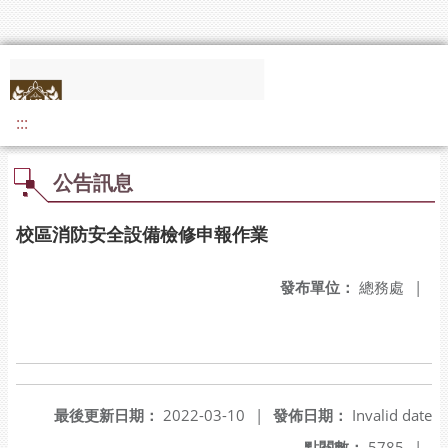
:::
公告訊息
校區消防安全設備檢修申報作業
發布單位：
總務處
|
最後更新日期：
2022-03-10
|
發佈日期：
Invalid date
點閱數：
5785
|