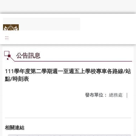
:::
公告訊息
111學年度第二學期週一至週五上學校專車各路線/站
點/時刻表
發布單位：
總務處
|
相關連結