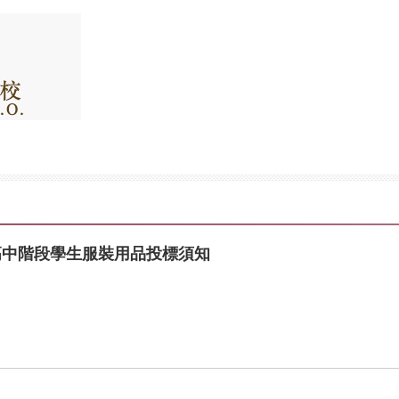
高中階段學生服裝用品投標須知