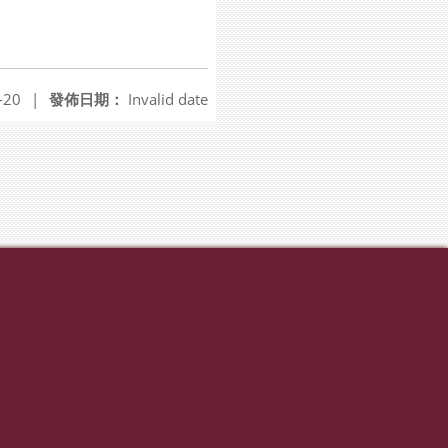
-20
|
發佈日期：
Invalid date