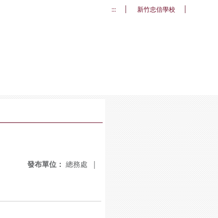
:::
新竹忠信學校
發布單位：
總務處
|