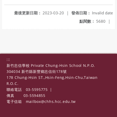
最後更新日期：
2023-03-20
|
發佈日期：
Invalid date
點閱數：
5680
|
:::
新竹忠信學校 Private Chung-Hsin School N.P.O.
304034 新竹縣新豐鄉忠信街178號
178 Chung-Hsin ST.,Hsin-Feng,Hsin-Chu,Taiwan
R.O.C.
聯絡電話
03-5595775
|
傳真
03-5594855
電子信箱
mailbox@chhs.hcc.edu.tw