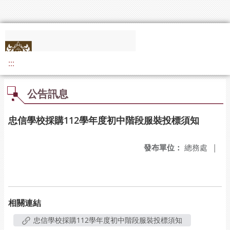
:::
公告訊息
忠信學校採購112學年度初中階段服裝投標須知
發布單位：
總務處
|
相關連結
忠信學校採購112學年度初中階段服裝投標須知