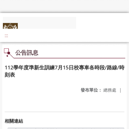
:::
公告訊息
112學年度準新生訓練7月15日校專車各時段/路線/時
刻表
發布單位：
總務處
|
相關連結