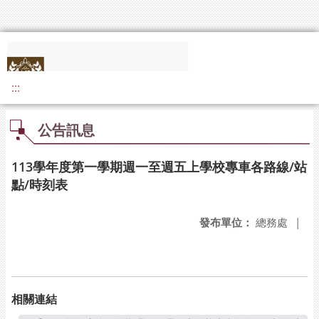
:::
公告訊息
113學年度第一學期週一至週五上學校專車各路線/站
點/時刻表
發布單位：
總務處
|
相關連結