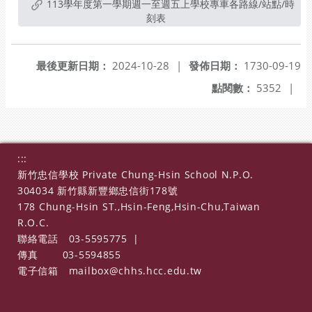
113學年度第一學期週一至週五上學校專車各路線/站點/時
刻表
最後更新日期：
2024-10-28
|
發佈日期：
1730-09-19
點閱數：
5352
|
:::
新竹忠信學校 Private Chung-Hsin School N.P.O.
304034 新竹縣新豐鄉忠信街178號
178 Chung-Hsin ST.,Hsin-Feng,Hsin-Chu,Taiwan
R.O.C.
聯絡電話
03-5595775
|
傳真
03-5594855
電子信箱
mailbox@chhs.hcc.edu.tw