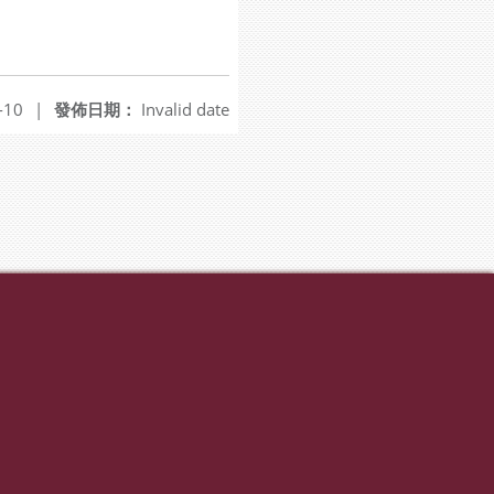
-10
|
發佈日期：
Invalid date