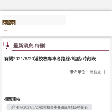
:::
最新消息-待刪
有關2021/8/20返校校專車各路線/站點/時刻表
發布單位：
總務處
|
相關連結
有關2021/8/20返校校專車各路線/站點/時刻表