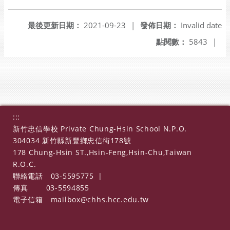
最後更新日期：
2021-09-23
|
發佈日期：
Invalid date
點閱數：
5843
|
:::
新竹忠信學校 Private Chung-Hsin School N.P.O.
304034 新竹縣新豐鄉忠信街178號
178 Chung-Hsin ST.,Hsin-Feng,Hsin-Chu,Taiwan
R.O.C.
聯絡電話
03-5595775
|
傳真
03-5594855
電子信箱
mailbox@chhs.hcc.edu.tw