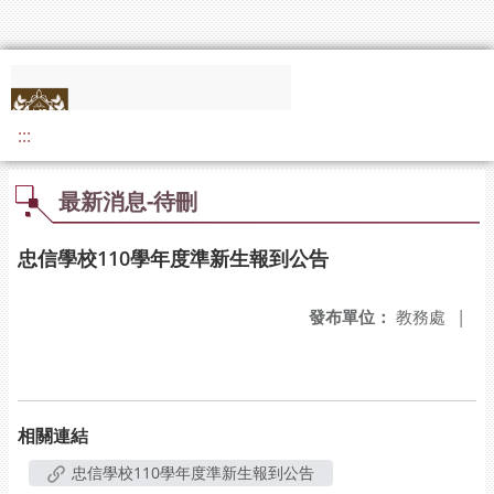
:::
最新消息-待刪
忠信學校110學年度準新生報到公告
發布單位：
教務處
|
相關連結
忠信學校110學年度準新生報到公告