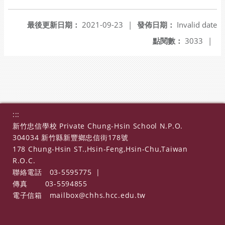
最後更新日期：
2021-09-23
|
發佈日期：
Invalid date
點閱數：
3033
|
:::
新竹忠信學校 Private Chung-Hsin School N.P.O.
304034 新竹縣新豐鄉忠信街178號
178 Chung-Hsin ST.,Hsin-Feng,Hsin-Chu,Taiwan
R.O.C.
聯絡電話
03-5595775
|
傳真
03-5594855
電子信箱
mailbox@chhs.hcc.edu.tw