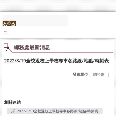
:::
總務處最新消息
2022/8/19全校返校上學校專車各路線/站點/時刻表
發布單位：
總務處
|
相關連結
2022/8/19全校返校上學校專車各路線/站點/時刻表