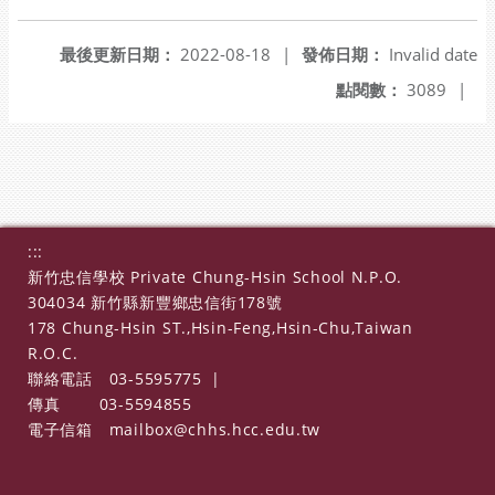
最後更新日期：
2022-08-18
|
發佈日期：
Invalid date
點閱數：
3089
|
:::
新竹忠信學校 Private Chung-Hsin School N.P.O.
304034 新竹縣新豐鄉忠信街178號
178 Chung-Hsin ST.,Hsin-Feng,Hsin-Chu,Taiwan
R.O.C.
聯絡電話
03-5595775
|
傳真
03-5594855
電子信箱
mailbox@chhs.hcc.edu.tw