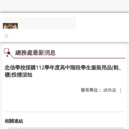
:::
總務處最新消息
忠信學校採購112學年度高中階段學生服裝用品(鞋、
襪)投標須知
發布單位：
總務處
|
相關連結