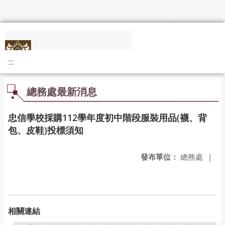
:::
總務處最新消息
忠信學校採購112學年度初中階段服裝用品(襪、背
包、皮鞋)投標須知
發布單位：
總務處
|
相關連結