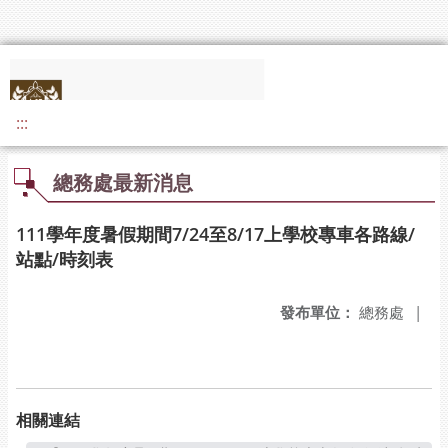
:::
總務處最新消息
111學年度暑假期間7/24至8/17上學校專車各路線/
站點/時刻表
發布單位：
總務處
|
相關連結