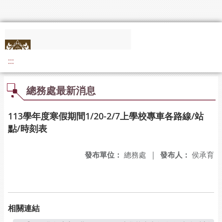
:::
總務處最新消息
113學年度寒假期間1/20-2/7上學校專車各路線/站
點/時刻表
發布單位：
總務處
|
發布人：
侯承育
相關連結