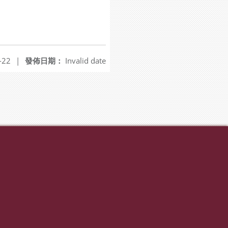
-22
|
發佈日期：
Invalid date