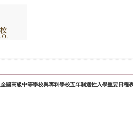
考及全國高級中等學校與專科學校五年制適性入學重要日程