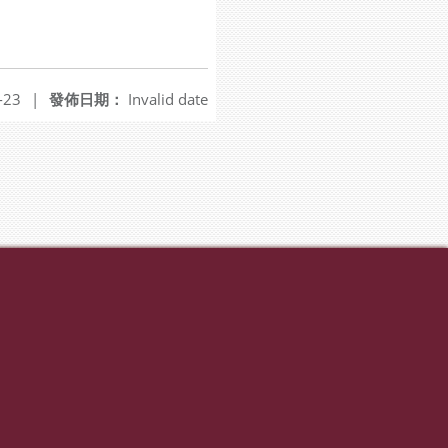
-23
|
發佈日期：
Invalid date