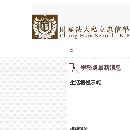
:::
學務處最新消息
生活禮儀示範
相關連結