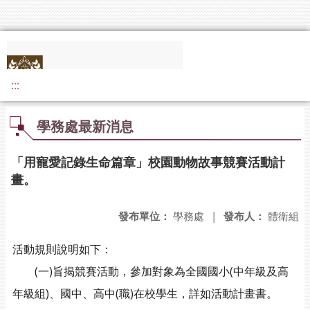
:::
學務處最新消息
「用寵愛記錄生命篇章」校園動物故事競賽活動計
畫。
發布單位：
學務處
|
發布人：
體衛組
活動規則說明如下：
(一)旨揭競賽活動，參加對象為全國國小(中年級及高
年級組)、國中、高中(職)在校學生，詳如活動計畫書。