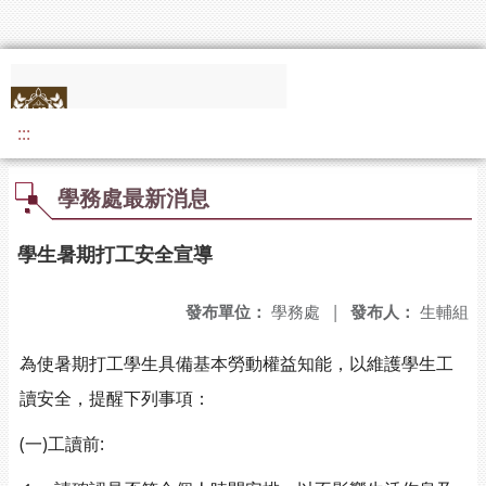
:::
學務處最新消息
學生暑期打工安全宣導
發布單位：
學務處
|
發布人：
生輔組
為使暑期打工學生具備基本勞動權益知能，以維護學生工
讀安全，提醒下列事項：
(一)工讀前: