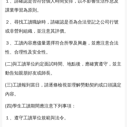
１、請確認是否符合個人時間安排，以不影響生活作息及
課業學習為原則。
２、尋找工讀職缺時，請確認是否為合法登記之公司行號
或非營利組織，並注意其評價。
３、工讀內容應儘量選擇符合所學及興趣，並應注意合法
性、合理性及安全性。
(二)與工讀單位約定面試時間、地點後，應確實遵守，並主
動告知親朋好友或師長。
(三)工讀報到當日，請逐條檢視並理解勞動契約或口頭議定
內容。
(四)學生工讀期間應注意下列事項：
１、遵守工讀單位規範與法令。