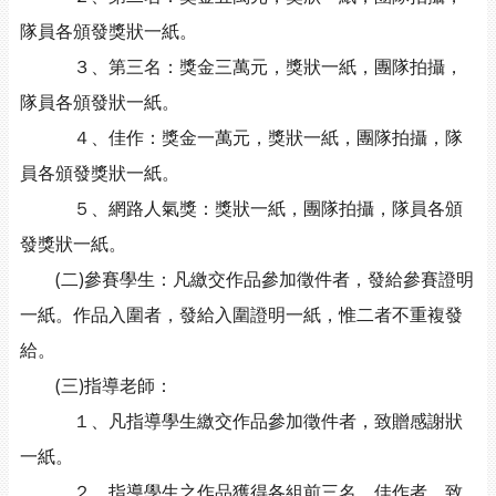
隊員各頒發獎狀一紙。
３、第三名：獎金三萬元，獎狀一紙，團隊拍攝，
隊員各頒發狀一紙。
４、佳作：獎金一萬元，獎狀一紙，團隊拍攝，隊
員各頒發獎狀一紙。
５、網路人氣獎：獎狀一紙，團隊拍攝，隊員各頒
發獎狀一紙。
(二)參賽學生：凡繳交作品參加徵件者，發給參賽證明
一紙。作品入圍者，發給入圍證明一紙，惟二者不重複發
給。
(三)指導老師：
１、凡指導學生繳交作品參加徵件者，致贈感謝狀
一紙。
２、指導學生之作品獲得各組前三名、佳作者，致