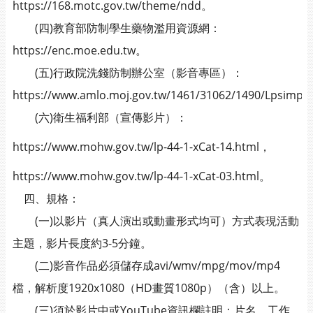
https://168.motc.gov.tw/theme/ndd。
(四)教育部防制學生藥物濫用資源網：
https://enc.moe.edu.tw。
(五)行政院洗錢防制辦公室（影音專區）：
https://www.amlo.moj.gov.tw/1461/31062/1490/Lpsimple
(六)衛生福利部（宣傳影片）：
https://www.mohw.gov.tw/lp-44-1-xCat-14.html，
https://www.mohw.gov.tw/lp-44-1-xCat-03.html。
四、規格：
(一)以影片（真人演出或動畫形式均可）方式表現活動
主題，影片長度約3-5分鐘。
(二)影音作品必須儲存成avi/wmv/mpg/mov/mp4
檔，解析度1920x1080（HD畫質1080p）（含）以上。
(三)須於影片中或YouTube資訊欄註明：片名、工作