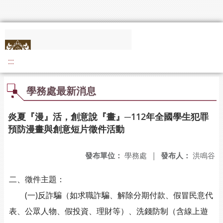
:::
學務處最新消息
炎夏『漫』活，創意說『畫』─112年全國學生犯罪
預防漫畫與創意短片徵件活動
發布單位：
學務處
|
發布人：
洪鳴谷
二、徵件主題：
(一)反詐騙（如求職詐騙、解除分期付款、假冒民意代
表、公眾人物、假投資、理財等）、洗錢防制（含線上遊